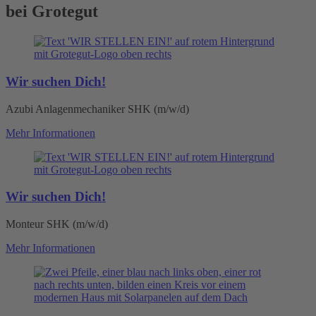
bei Grotegut
Wir suchen Dich!
Azubi Anlagenmechaniker SHK (m/w/d)
Mehr Informationen
Wir suchen Dich!
Monteur SHK (m/w/d)
Mehr Informationen