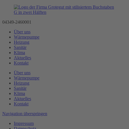
04349-2460001
Über uns
Wärmepumpe
Heizung
Sanitär
Klima
Aktuelles
Kontakt
Über uns
Wärmepumpe
Heizung
Sanitär
Klima
Aktuelles
Kontakt
Navigation überspringen
Impressum
Datenschutz