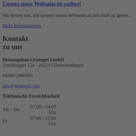
Unsere neue Webseite ist online!
Wir freuen uns, mit unserer neuen Webseite an den Start zu gehen...
Mehr Informationen
Kontakt
zu uns
Heizungsbau Grotegut GmbH
Teichkoppel 12a - 24229 Dänischenhagen
04349-2460001
info@grotegut.com
Telefonische Erreichbarkeit
07:00 - 14:00
Mo - Do
Uhr
07:00 - 12:00
Fr
Uhr