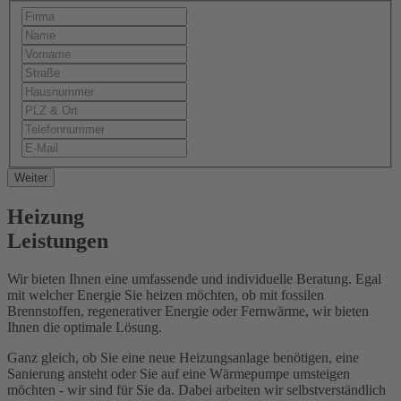
Weiter
Heizung
Leistungen
Wir bieten Ihnen eine umfassende und individuelle Beratung. Egal
mit welcher Energie Sie heizen möchten, ob mit fossilen
Brennstoffen, regenerativer Energie oder Fernwärme, wir bieten
Ihnen die optimale Lösung.
Ganz gleich, ob Sie eine neue Heizungsanlage benötigen, eine
Sanierung ansteht oder Sie auf eine Wärmepumpe umsteigen
möchten - wir sind für Sie da. Dabei arbeiten wir selbstverständlich