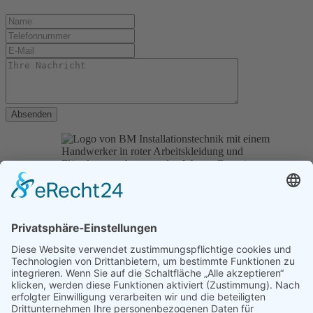
Absenden