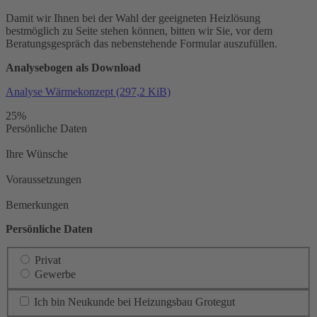
Damit wir Ihnen bei der Wahl der geeigneten Heizlösung
bestmöglich zu Seite stehen können, bitten wir Sie, vor dem
Beratungsgespräch das nebenstehende Formular auszufüllen.
Analysebogen als Download
Analyse Wärmekonzept
(297,2 KiB)
25%
Persönliche Daten
Ihre Wünsche
Voraussetzungen
Bemerkungen
Persönliche Daten
Privat
Gewerbe
Ich bin Neukunde bei Heizungsbau Grotegut