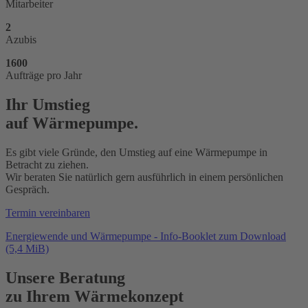
Mitarbeiter
2
Azubis
1600
Aufträge pro Jahr
Ihr Umstieg
auf Wärmepumpe.
Es gibt viele Gründe, den Umstieg auf eine Wärmepumpe in
Betracht zu ziehen.
Wir beraten Sie natürlich gern ausführlich in einem persönlichen
Gespräch.
Termin vereinbaren
Energiewende und Wärmepumpe - Info-Booklet zum Download
(5,4 MiB)
Unsere Beratung
zu Ihrem Wärmekonzept