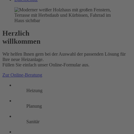
Herzlich
willkommen
Wir helfen Ihnen gern bei der Auswahl der passenden Lösung für
Ihre neue Heizanlage.
Füllen Sie einfach unser Online-Formular aus.
Zur Online-Beratung
Heizung
Planung
Sanitär