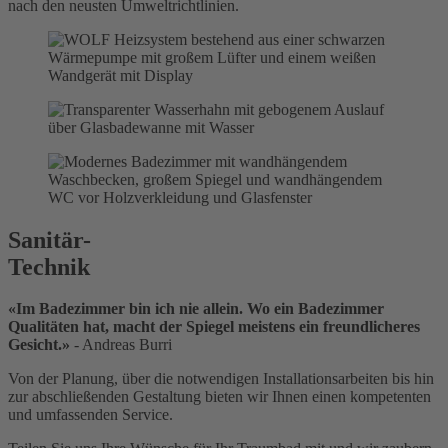
nach den neusten Umweltrichtlinien.
Sanitär-
Technik
«Im Badezimmer bin ich nie allein. Wo ein Badezimmer
Qualitäten hat, macht der Spiegel meistens ein freundlicheres
Gesicht.»
- Andreas Burri
Von der Planung, über die notwendigen Installationsarbeiten bis hin
zur abschließenden Gestaltung bieten wir Ihnen einen kompetenten
und umfassenden Service.